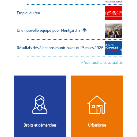
Emploi du feu
Une nouvelle équipe pour Montgardin ! 🌟
Résultats des élections municipales du 15 mars 2026
…
> Voir toutes les actualités
Droits et démarches
Urbanisme