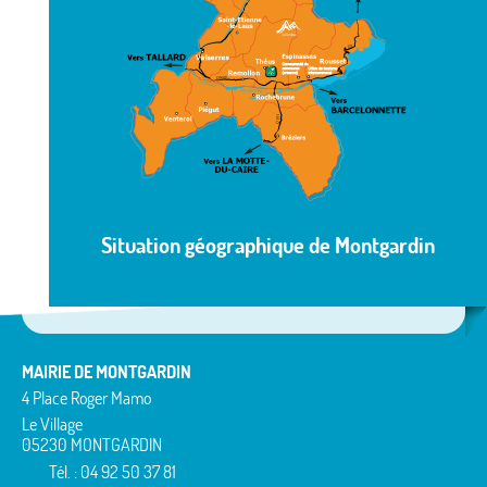
Situation géographique de Montgardin
MAIRIE DE MONTGARDIN
4 Place Roger Mamo
Le Village
05230 MONTGARDIN
Tél. : 04 92 50 37 81