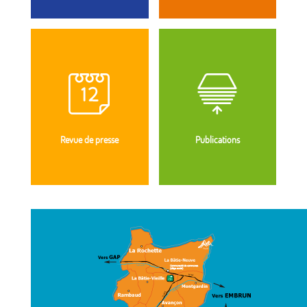
Revue de presse
Publications