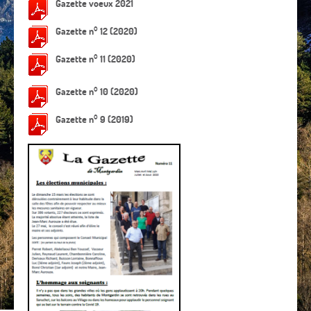
Gazette voeux 2021
Gazette n° 12 (2020)
Gazette n° 11 (2020)
Gazette n° 10 (2020)
Gazette n° 9 (2019)