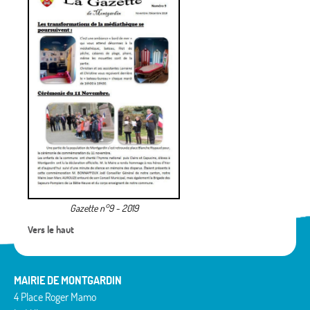
Gazette n°9 - 2019
Vers le haut
MAIRIE DE MONTGARDIN
4 Place Roger Mamo