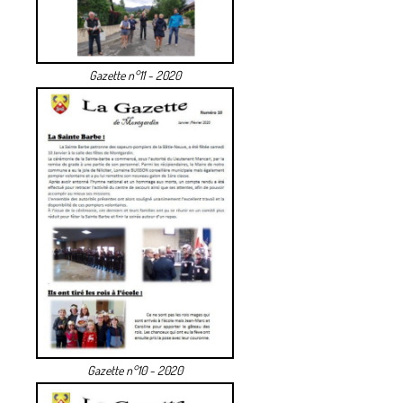
Gazette n°11 - 2020
Gazette n°10 - 2020