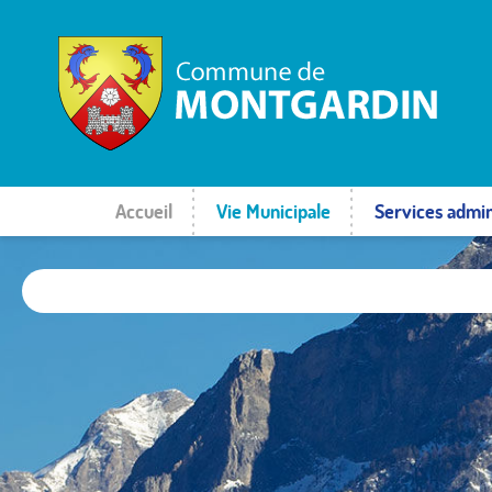
Accueil
Vie Municipale
Services admin