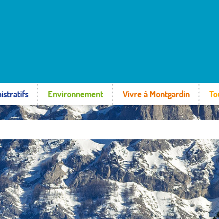
istratifs
Environnement
Vivre à Montgardin
To